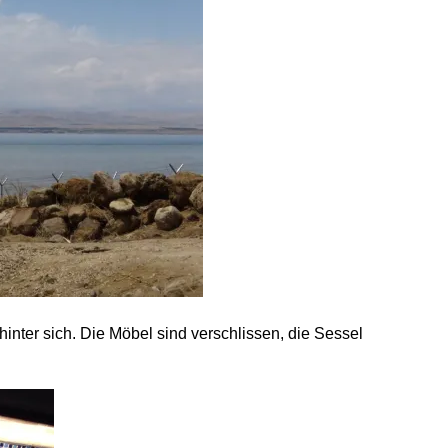
inter sich. Die Möbel sind verschlissen, die Sessel