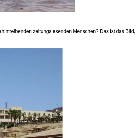
dahintreibenden zeitungslesenden Menschen? Das ist das Bild,