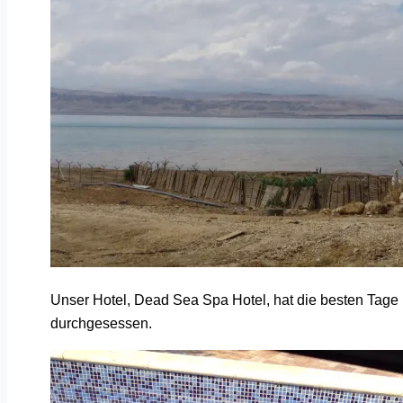
Unser Hotel, Dead Sea Spa Hotel, hat die besten Tage h
durchgesessen.