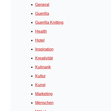
General
Guerilla
Guerilla Knitting
Health
Hotel
Inspiration
Kreativität
Kulinarik
Kultur
Kunst
Marketing
Menschen