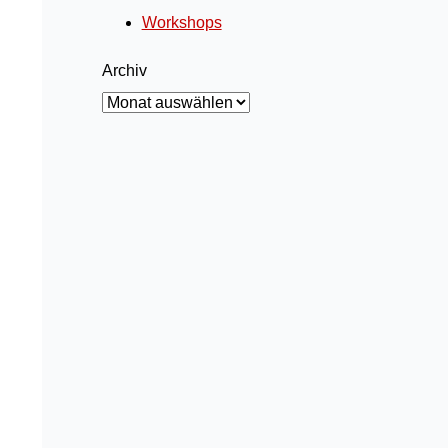
Workshops
Archiv