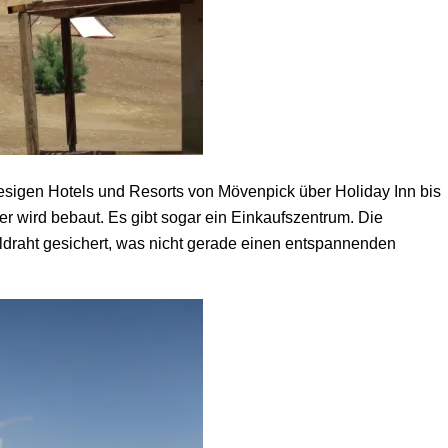
iesigen Hotels und Resorts von Mövenpick über Holiday Inn bis
er wird bebaut. Es gibt sogar ein Einkaufszentrum. Die
eldraht gesichert, was nicht gerade einen entspannenden