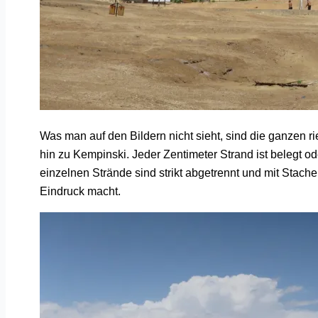
Was man auf den Bildern nicht sieht, sind die ganzen r
hin zu Kempinski. Jeder Zentimeter Strand ist belegt od
einzelnen Strände sind strikt abgetrennt und mit Stach
Eindruck macht.