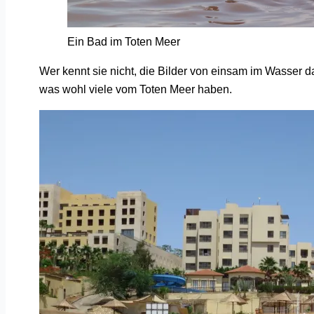
Ein Bad im Toten Meer
Wer kennt sie nicht, die Bilder von einsam im Wasser 
was wohl viele vom Toten Meer haben.