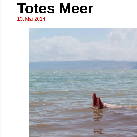
Totes Meer
10. Mai 2014