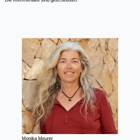
Die Kommentare sind geschlossen.
Monika Meurer