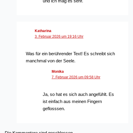
und ich mag es sehr.
Katharina
3. Februar 2026 um 19:16 Uhr
Was für ein berührender Text! Es schreibt sich
manchmal von der Seele.
Monika
7. Februar 2026 um 09:58 Uhr
Ja, so hat es sich auch angefühlt. Es
ist einfach aus meinen Fingern
geflosssen.