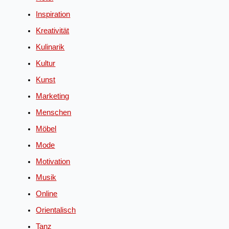
Inspiration
Kreativität
Kulinarik
Kultur
Kunst
Marketing
Menschen
Möbel
Mode
Motivation
Musik
Online
Orientalisch
Tanz