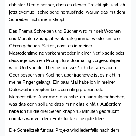
dahinter. Umso besser, dass es dieses Projekt gibt und ich
jetzt eventuell schreibend herausfinde, warum das mit dem
Schreiben nicht mehr klappt.
Das Thema Schreiben und Bücher wird mir seit Wochen
und Monaten zaunpfahlwinkmäßig immer wieder um die
Ohren gehauen. Sei es, dass es in meiner
Mastodontimeline vorkommt oder in einer Netflixserie oder
dass irgendwo ein Prompt fürs Journaling vorgeschlagen
wird. Und von der Theorie her, weiß ich das alles auch.
Oder besser vom Kopf her, aber irgendwie ist es nicht in
meine Finger gelangt. Ein paar Mal habe ich in meiner
Detoxzeit im September Journaling probiert oder
Morgenseiten. Aber meistens habe ich nur aufgeschrieben,
was das denn soll und dass mir nichts einfällt. Außerdem
habe ich für die drei Seiten knapp 45 Minuten gebraucht
und das war vor dem Frühstück keine gute Idee.
Die Schreibzeit für das Projekt wird jedenfalls nach dem