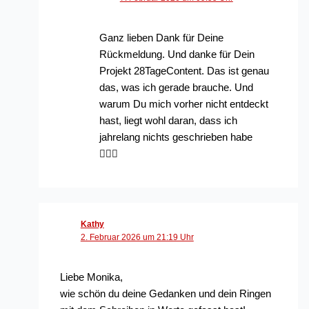
Ganz lieben Dank für Deine
Rückmeldung. Und danke für Dein
Projekt 28TageContent. Das ist genau
das, was ich gerade brauche. Und
warum Du mich vorher nicht entdeckt
hast, liegt wohl daran, dass ich
jahrelang nichts geschrieben habe
🤷🏽‍♀️
Kathy
2. Februar 2026 um 21:19 Uhr
Liebe Monika,
wie schön du deine Gedanken und dein Ringen