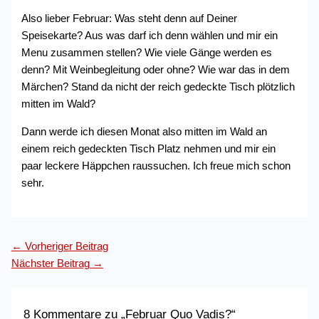
Also lieber Februar: Was steht denn auf Deiner
Speisekarte? Aus was darf ich denn wählen und mir ein
Menu zusammen stellen? Wie viele Gänge werden es
denn? Mit Weinbegleitung oder ohne? Wie war das in dem
Märchen? Stand da nicht der reich gedeckte Tisch plötzlich
mitten im Wald?
Dann werde ich diesen Monat also mitten im Wald an
einem reich gedeckten Tisch Platz nehmen und mir ein
paar leckere Häppchen raussuchen. Ich freue mich schon
sehr.
←
Vorheriger Beitrag
Nächster Beitrag
→
8 Kommentare zu „Februar Quo Vadis?“