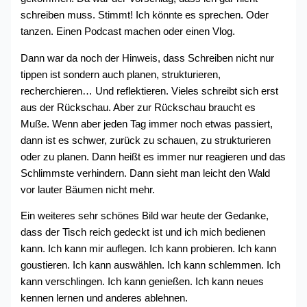
schreiben muss. Stimmt! Ich könnte es sprechen. Oder
tanzen. Einen Podcast machen oder einen Vlog.
Dann war da noch der Hinweis, dass Schreiben nicht nur
tippen ist sondern auch planen, strukturieren,
recherchieren… Und reflektieren. Vieles schreibt sich erst
aus der Rückschau. Aber zur Rückschau braucht es
Muße. Wenn aber jeden Tag immer noch etwas passiert,
dann ist es schwer, zurück zu schauen, zu strukturieren
oder zu planen. Dann heißt es immer nur reagieren und das
Schlimmste verhindern. Dann sieht man leicht den Wald
vor lauter Bäumen nicht mehr.
Ein weiteres sehr schönes Bild war heute der Gedanke,
dass der Tisch reich gedeckt ist und ich mich bedienen
kann. Ich kann mir auflegen. Ich kann probieren. Ich kann
goustieren. Ich kann auswählen. Ich kann schlemmen. Ich
kann verschlingen. Ich kann genießen. Ich kann neues
kennen lernen und anderes ablehnen.