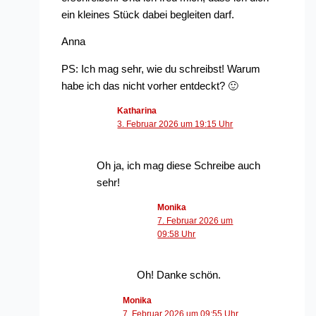
ein kleines Stück dabei begleiten darf.
Anna
PS: Ich mag sehr, wie du schreibst! Warum
habe ich das nicht vorher entdeckt? 🙂
Katharina
3. Februar 2026 um 19:15 Uhr
Oh ja, ich mag diese Schreibe auch
sehr!
Monika
7. Februar 2026 um
09:58 Uhr
Oh! Danke schön.
Monika
7. Februar 2026 um 09:55 Uhr