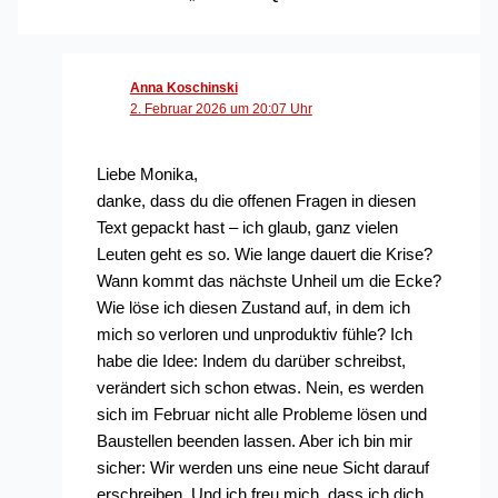
Anna Koschinski
2. Februar 2026 um 20:07 Uhr
Liebe Monika,
danke, dass du die offenen Fragen in diesen
Text gepackt hast – ich glaub, ganz vielen
Leuten geht es so. Wie lange dauert die Krise?
Wann kommt das nächste Unheil um die Ecke?
Wie löse ich diesen Zustand auf, in dem ich
mich so verloren und unproduktiv fühle? Ich
habe die Idee: Indem du darüber schreibst,
verändert sich schon etwas. Nein, es werden
sich im Februar nicht alle Probleme lösen und
Baustellen beenden lassen. Aber ich bin mir
sicher: Wir werden uns eine neue Sicht darauf
erschreiben. Und ich freu mich, dass ich dich