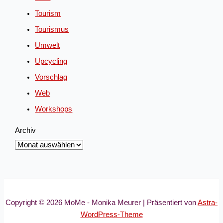
Tourism
Tourismus
Umwelt
Upcycling
Vorschlag
Web
Workshops
Archiv
Copyright © 2026 MoMe - Monika Meurer | Präsentiert von
Astra-
WordPress-Theme