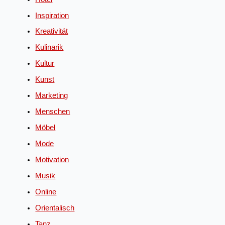
Inspiration
Kreativität
Kulinarik
Kultur
Kunst
Marketing
Menschen
Möbel
Mode
Motivation
Musik
Online
Orientalisch
Tanz