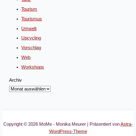
Tourism
Tourismus
Umwelt
Upcycling
Vorschlag
Web
Workshops
Archiv
Copyright © 2026 MoMe - Monika Meurer | Präsentiert von
Astra-
WordPress-Theme